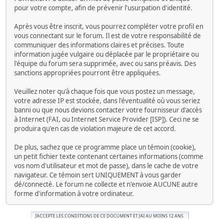
pour votre compte, afin de prévenir l'usurpation d'identité.
Après vous être inscrit, vous pourrez compléter votre profil en
vous connectant sur le forum. Il est de votre responsabilité de
communiquer des informations claires et précises. Toute
information jugée vulgaire ou déplacée par le propriétaire ou
l'équipe du forum sera supprimée, avec ou sans préavis. Des
sanctions appropriées pourront être appliquées.
Veuillez noter qu'à chaque fois que vous postez un message,
votre adresse IP est stockée, dans l'éventualité où vous seriez
banni ou que nous devions contacter votre fournisseur d'accès
à Internet (FAI, ou Internet Service Provider [ISP]). Ceci ne se
produira qu'en cas de violation majeure de cet accord.
De plus, sachez que ce programme place un témoin (cookie),
un petit fichier texte contenant certaines informations (comme
vos nom d'utilisateur et mot de passe), dans le cache de votre
navigateur. Ce témoin sert UNIQUEMENT à vous garder
dé/connecté. Le forum ne collecte et n'envoie AUCUNE autre
forme d'information à votre ordinateur.