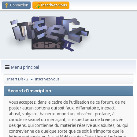
Connexion
Inscrivez-vous
Menu principal
Insert Disk 2
Inscrivez-vous
►
Accord d'inscription
Vous acceptez, dans le cadre de l'utilisation de ce forum, de ne
poster aucun contenu qui soit faux, diffamatoire, inexact,
abusif, vulgaire, haineux, importun, obscène, profane, à
caractère sexuel ou menaçant, irrespectueux de la vie privée
des gens, qui contienne du matériel réservé aux adultes, ou qui
contrevienne de quelque sorte que ce soit à n'importe quelle