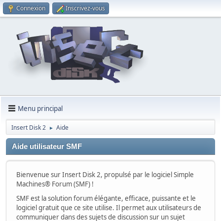
Connexion
Inscrivez-vous
Menu principal
Insert Disk 2
Aide
►
Aide utilisateur SMF
Bienvenue sur Insert Disk 2, propulsé par le logiciel Simple
Machines® Forum (SMF) !
SMF est la solution forum élégante, efficace, puissante et le
logiciel gratuit que ce site utilise. Il permet aux utilisateurs de
communiquer dans des sujets de discussion sur un sujet