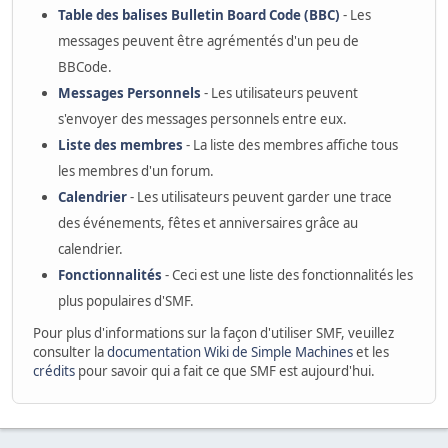
Table des balises Bulletin Board Code (BBC)
- Les
messages peuvent être agrémentés d'un peu de
BBCode.
Messages Personnels
- Les utilisateurs peuvent
s'envoyer des messages personnels entre eux.
Liste des membres
- La liste des membres affiche tous
les membres d'un forum.
Calendrier
- Les utilisateurs peuvent garder une trace
des événements, fêtes et anniversaires grâce au
calendrier.
Fonctionnalités
- Ceci est une liste des fonctionnalités les
plus populaires d'SMF.
Pour plus d'informations sur la façon d'utiliser SMF, veuillez
consulter la
documentation Wiki de Simple Machines
et les
crédits
pour savoir qui a fait ce que SMF est aujourd'hui.