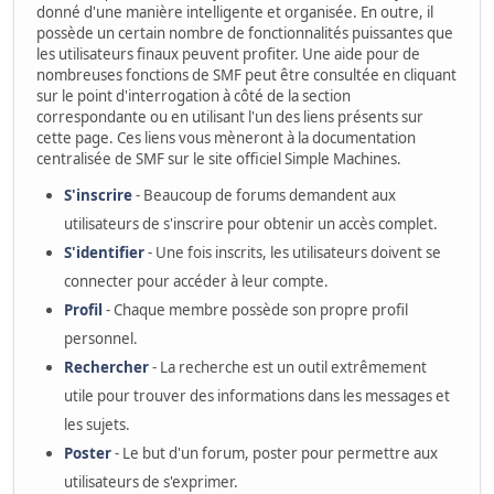
donné d'une manière intelligente et organisée. En outre, il
possède un certain nombre de fonctionnalités puissantes que
les utilisateurs finaux peuvent profiter. Une aide pour de
nombreuses fonctions de SMF peut être consultée en cliquant
sur le point d'interrogation à côté de la section
correspondante ou en utilisant l'un des liens présents sur
cette page. Ces liens vous mèneront à la documentation
centralisée de SMF sur le site officiel Simple Machines.
S'inscrire
- Beaucoup de forums demandent aux
utilisateurs de s'inscrire pour obtenir un accès complet.
S'identifier
- Une fois inscrits, les utilisateurs doivent se
connecter pour accéder à leur compte.
Profil
- Chaque membre possède son propre profil
personnel.
Rechercher
- La recherche est un outil extrêmement
utile pour trouver des informations dans les messages et
les sujets.
Poster
- Le but d'un forum, poster pour permettre aux
utilisateurs de s'exprimer.