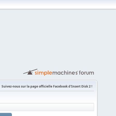
Suivez-nous sur la page officielle Facebook d'Insert Disk 2 !