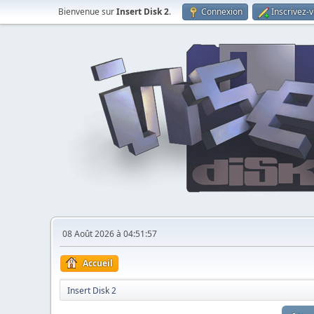
Bienvenue sur
Insert Disk 2
.
Connexion
Inscrivez-
08 Août 2026 à 04:51:57
Accueil
Insert Disk 2