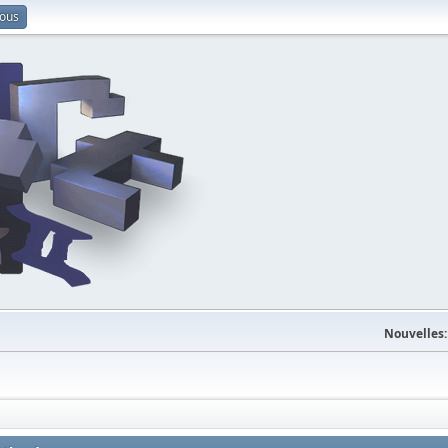
vous
Nouvelles: