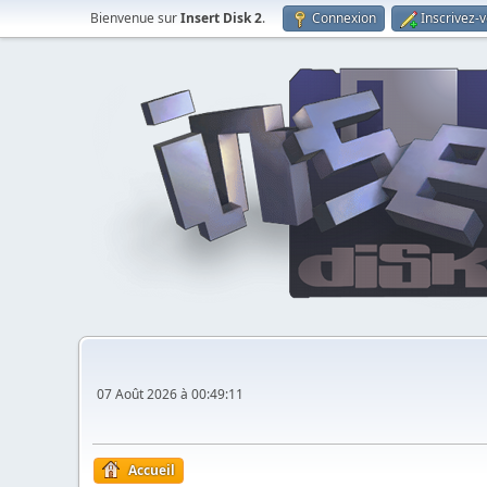
Bienvenue sur
Insert Disk 2
.
Connexion
Inscrivez-
07 Août 2026 à 00:49:11
Accueil