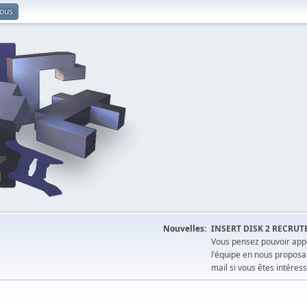
vous
Nouvelles:
INSERT DISK 2 RECRUT
Vous pensez pouvoir appo
l'équipe en nous proposa
mail si vous êtes intéress