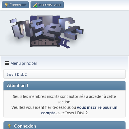
Connexion
Inscrivez-vous
Menu principal
Insert Disk 2
Attention !
Seuls les membres inscrits sont autorisés à accéder à cette
section.
Veuillez vous identifier ci-dessous ou
vous inscrire pour un
compte
avec Insert Disk 2
Connexion