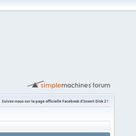
Suivez-nous sur la page officielle Facebook d'Insert Disk 2 !