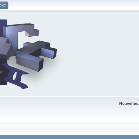
vous
Nouvelles: