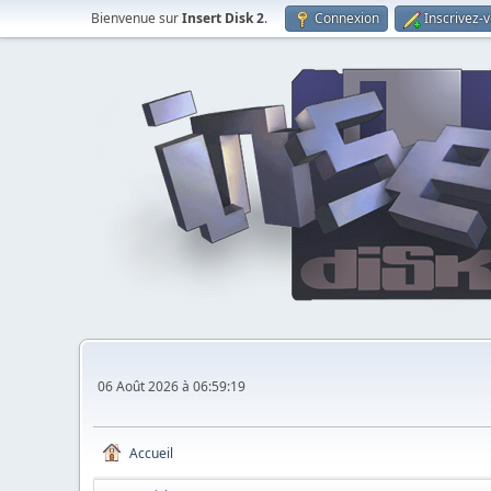
Bienvenue sur
Insert Disk 2
.
Connexion
Inscrivez-
06 Août 2026 à 06:59:19
Accueil