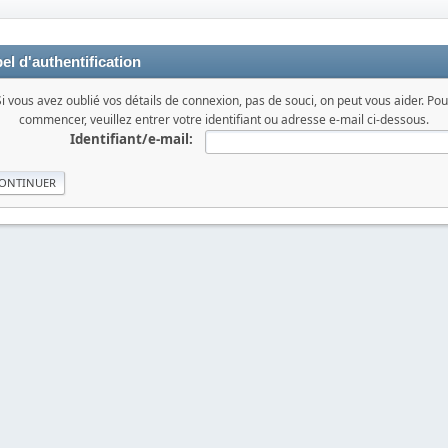
el d'authentification
Si vous avez oublié vos détails de connexion, pas de souci, on peut vous aider. Pou
commencer, veuillez entrer votre identifiant ou adresse e-mail ci-dessous.
Identifiant/e-mail: