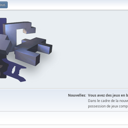
vous
Nouvelles:
Vous avez des jeux en b
Dans le cadre de la nouv
possession de jeux comple