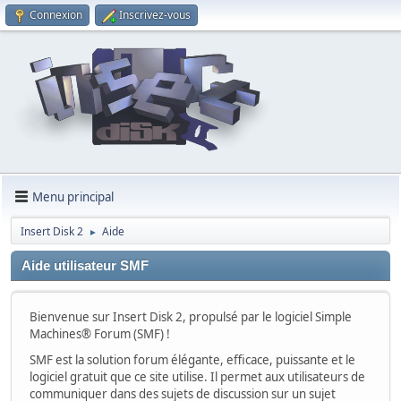
Connexion
Inscrivez-vous
Menu principal
Insert Disk 2
Aide
►
Aide utilisateur SMF
Bienvenue sur Insert Disk 2, propulsé par le logiciel Simple
Machines® Forum (SMF) !
SMF est la solution forum élégante, efficace, puissante et le
logiciel gratuit que ce site utilise. Il permet aux utilisateurs de
communiquer dans des sujets de discussion sur un sujet