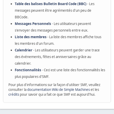
Table des balises Bulletin Board Code (BBC)
- Les
messages peuvent être agrémentés d'un peu de
BBCode.
Messages Personnels
- Les utilisateurs peuvent
s'envoyer des messages personnels entre eux.
Liste des membres
- La liste des membres affiche tous
les membres d'un forum.
Calendrier
- Les utilisateurs peuvent garder une trace
des événements, fêtes et anniversaires grâce au
calendrier.
Fonctionnalités
- Ceci est une liste des fonctionnalités les
plus populaires d'SMF.
Pour plus d'informations sur la façon d'utiliser SMF, veuillez
consulter la
documentation Wiki de Simple Machines
et les
crédits
pour savoir qui a fait ce que SMF est aujourd'hui.