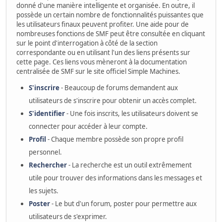
donné d'une manière intelligente et organisée. En outre, il
possède un certain nombre de fonctionnalités puissantes que
les utilisateurs finaux peuvent profiter. Une aide pour de
nombreuses fonctions de SMF peut être consultée en cliquant
sur le point d'interrogation à côté de la section
correspondante ou en utilisant l'un des liens présents sur
cette page. Ces liens vous mèneront à la documentation
centralisée de SMF sur le site officiel Simple Machines.
S'inscrire
- Beaucoup de forums demandent aux
utilisateurs de s'inscrire pour obtenir un accès complet.
S'identifier
- Une fois inscrits, les utilisateurs doivent se
connecter pour accéder à leur compte.
Profil
- Chaque membre possède son propre profil
personnel.
Rechercher
- La recherche est un outil extrêmement
utile pour trouver des informations dans les messages et
les sujets.
Poster
- Le but d'un forum, poster pour permettre aux
utilisateurs de s'exprimer.