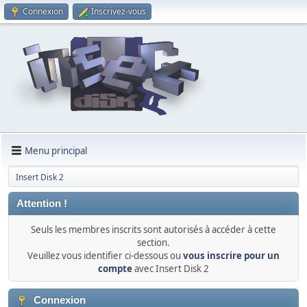
Connexion
Inscrivez-vous
Menu principal
Insert Disk 2
Attention !
Seuls les membres inscrits sont autorisés à accéder à cette
section.
Veuillez vous identifier ci-dessous ou
vous inscrire pour un
compte
avec Insert Disk 2
Connexion