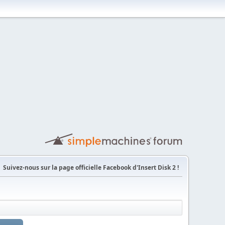
Suivez-nous sur la page officielle Facebook d'Insert Disk 2 !