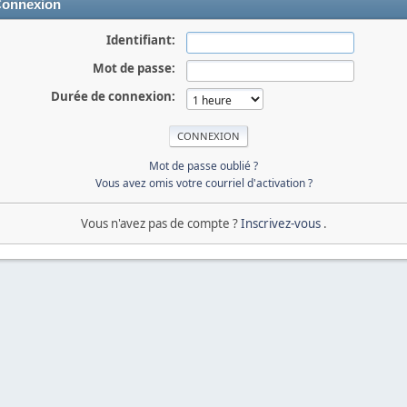
onnexion
Identifiant:
Mot de passe:
Durée de connexion:
Mot de passe oublié ?
Vous avez omis votre courriel d'activation ?
Vous n'avez pas de compte ?
Inscrivez-vous
.