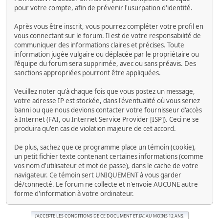
pour votre compte, afin de prévenir l'usurpation d'identité.
Après vous être inscrit, vous pourrez compléter votre profil en
vous connectant sur le forum. Il est de votre responsabilité de
communiquer des informations claires et précises. Toute
information jugée vulgaire ou déplacée par le propriétaire ou
l'équipe du forum sera supprimée, avec ou sans préavis. Des
sanctions appropriées pourront être appliquées.
Veuillez noter qu'à chaque fois que vous postez un message,
votre adresse IP est stockée, dans l'éventualité où vous seriez
banni ou que nous devions contacter votre fournisseur d'accès
à Internet (FAI, ou Internet Service Provider [ISP]). Ceci ne se
produira qu'en cas de violation majeure de cet accord.
De plus, sachez que ce programme place un témoin (cookie),
un petit fichier texte contenant certaines informations (comme
vos nom d'utilisateur et mot de passe), dans le cache de votre
navigateur. Ce témoin sert UNIQUEMENT à vous garder
dé/connecté. Le forum ne collecte et n'envoie AUCUNE autre
forme d'information à votre ordinateur.