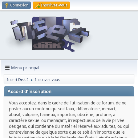
Connexion
Inscrivez-vous
Menu principal
Insert Disk 2
Inscrivez-vous
►
Accord d'inscription
Vous acceptez, dans le cadre de l'utilisation de ce forum, de ne
poster aucun contenu qui soit faux, diffamatoire, inexact,
abusif, vulgaire, haineux, importun, obscène, profane, à
caractère sexuel ou menaçant, irrespectueux de la vie privée
des gens, qui contienne du matériel réservé aux adultes, ou qui
contrevienne de quelque sorte que ce soit à n'importe quelle