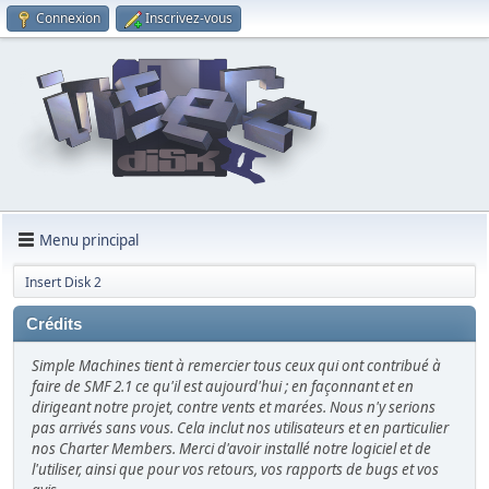
Connexion
Inscrivez-vous
Menu principal
Insert Disk 2
Crédits
Simple Machines tient à remercier tous ceux qui ont contribué à
faire de SMF 2.1 ce qu'il est aujourd'hui ; en façonnant et en
dirigeant notre projet, contre vents et marées. Nous n'y serions
pas arrivés sans vous. Cela inclut nos utilisateurs et en particulier
nos Charter Members. Merci d'avoir installé notre logiciel et de
l'utiliser, ainsi que pour vos retours, vos rapports de bugs et vos