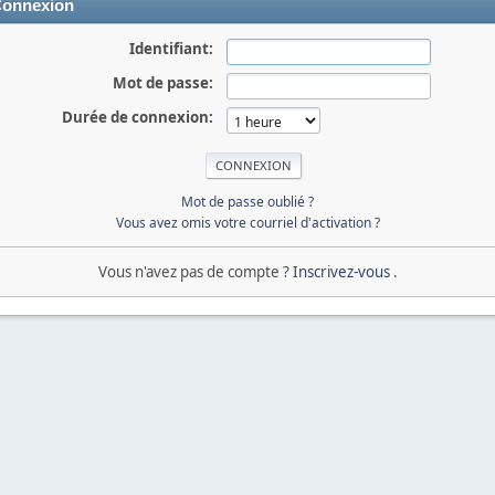
onnexion
Identifiant:
Mot de passe:
Durée de connexion:
Mot de passe oublié ?
Vous avez omis votre courriel d'activation ?
Vous n'avez pas de compte ?
Inscrivez-vous
.