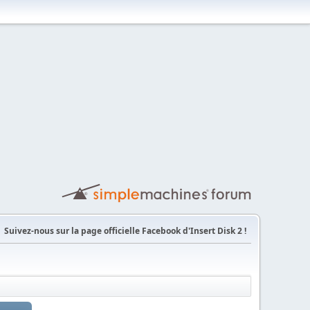
Suivez-nous sur la page officielle Facebook d'Insert Disk 2 !