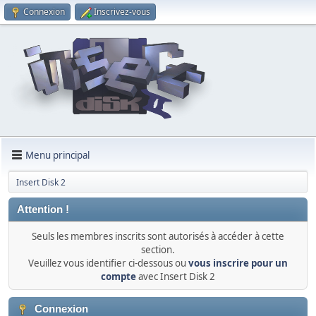
Connexion
Inscrivez-vous
Menu principal
Insert Disk 2
Attention !
Seuls les membres inscrits sont autorisés à accéder à cette
section.
Veuillez vous identifier ci-dessous ou
vous inscrire pour un
compte
avec Insert Disk 2
Connexion