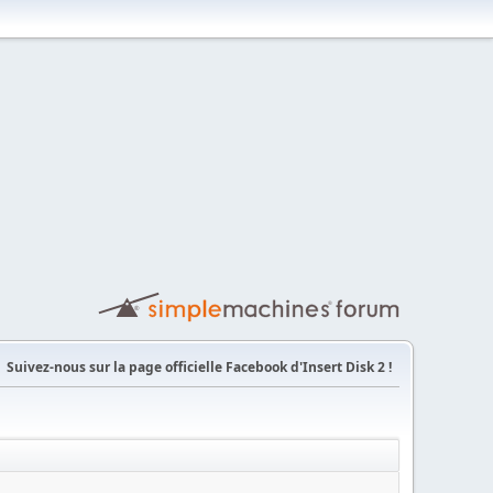
Suivez-nous sur la page officielle Facebook d'Insert Disk 2 !