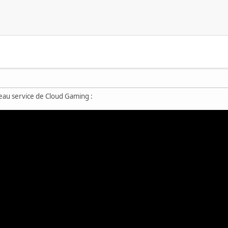
au service de Cloud Gaming :