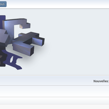
vous
Nouvelles: