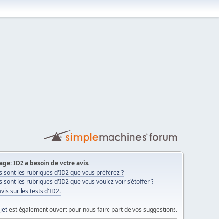
ge: ID2 a besoin de votre avis.
s sont les rubriques d'ID2 que vous préférez ?
s sont les rubriques d'ID2 que vous voulez voir s'étoffer ?
vis sur les tests d'ID2.
jet
est également ouvert pour nous faire part de vos suggestions.