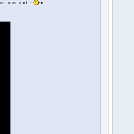
 mes amis proche