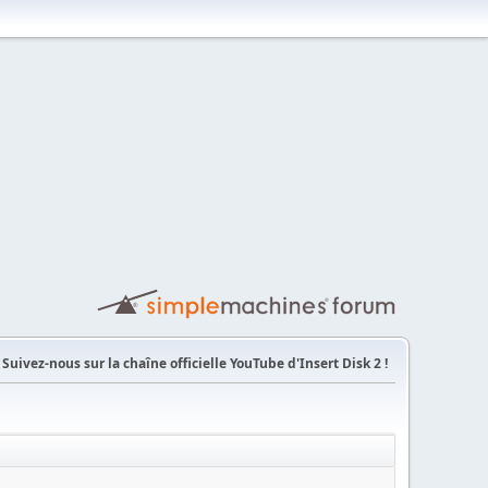
Suivez-nous sur la chaîne officielle YouTube d'Insert Disk 2 !