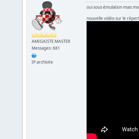
oui sous émulation mais mon
nouvelle vidéo sur le répert
AMIGAISTE MASTER
Messages: 681
IP archivée