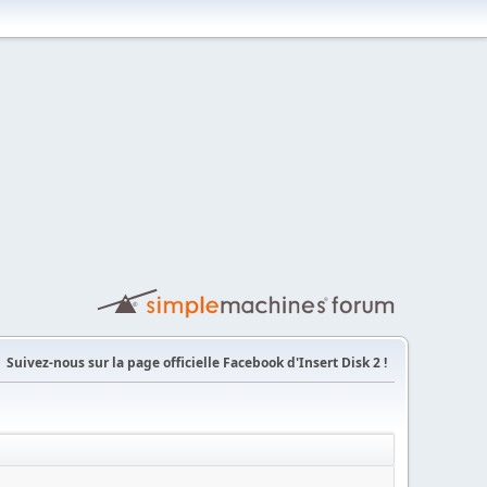
Suivez-nous sur la page officielle Facebook d'Insert Disk 2 !