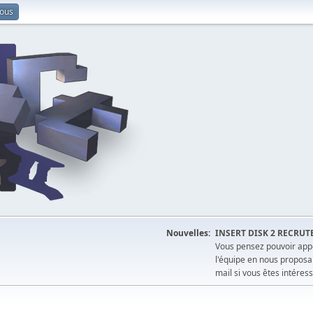
vous
Nouvelles:
INSERT DISK 2 RECRUT
Vous pensez pouvoir appo
l'équipe en nous proposa
mail si vous êtes intéress