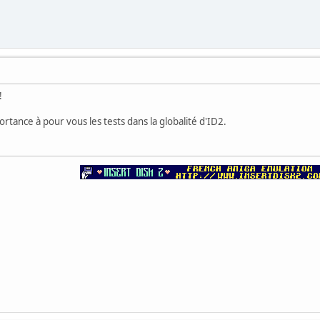
!
portance à pour vous les tests dans la globalité d'ID2.