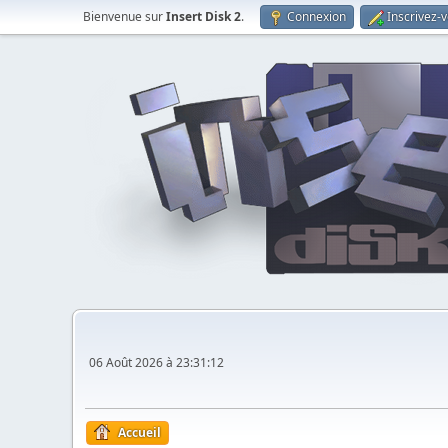
Bienvenue sur
Insert Disk 2
.
Connexion
Inscrivez-
06 Août 2026 à 23:31:12
Accueil