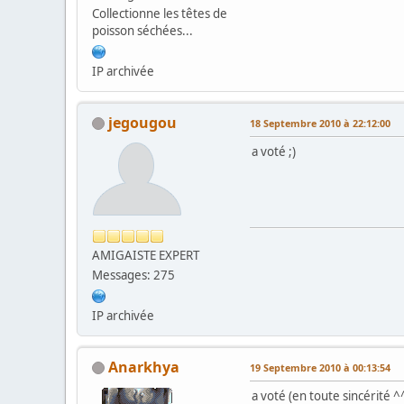
Collectionne les têtes de
poisson séchées...
IP archivée
jegougou
18 Septembre 2010 à 22:12:00
a voté ;)
AMIGAISTE EXPERT
Messages: 275
IP archivée
Anarkhya
19 Septembre 2010 à 00:13:54
a voté (en toute sincérité ^