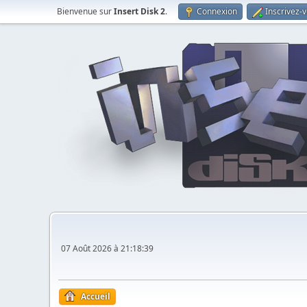
Bienvenue sur
Insert Disk 2
.
Connexion
Inscrivez-
07 Août 2026 à 21:18:39
Accueil