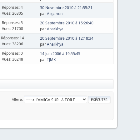
Réponses: 4
30 Novembre 2010 à 21:55:21
Vues: 20305
par
Aligarion
Réponses: 5
20 Septembre 2010 à 15:26:40
Vues: 21708
par
Anarkhya
Réponses: 14
20 Septembre 2010 à 12:18:34
Vues: 38206
par
Anarkhya
Réponses: 0
14 Juin 2006 à 19:55:45
Vues: 30248
par
TJMK
Aller à