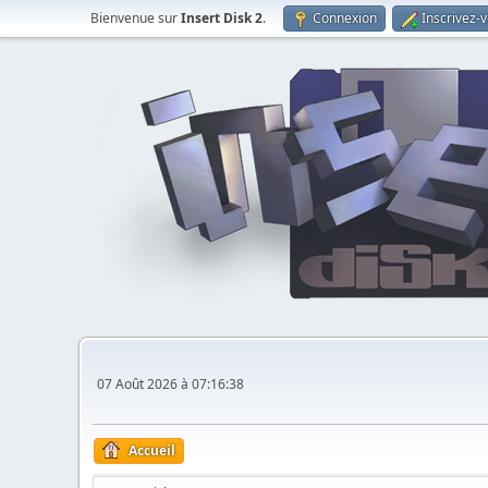
Bienvenue sur
Insert Disk 2
.
Connexion
Inscrivez-
07 Août 2026 à 07:16:38
Accueil