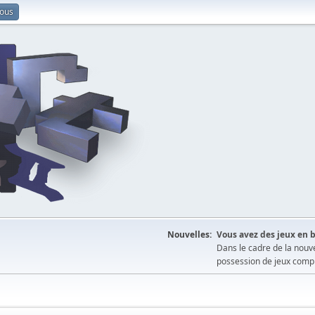
vous
Nouvelles:
Vous avez des jeux en b
Dans le cadre de la nouv
possession de jeux comple