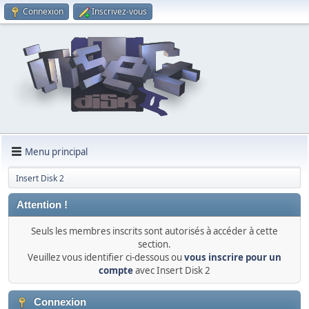
Connexion
Inscrivez-vous
Menu principal
Insert Disk 2
Attention !
Seuls les membres inscrits sont autorisés à accéder à cette
section.
Veuillez vous identifier ci-dessous ou
vous inscrire pour un
compte
avec Insert Disk 2
Connexion