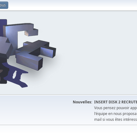
vous
Nouvelles:
INSERT DISK 2 RECRUT
Vous pensez pouvoir appo
l'équipe en nous proposa
mail si vous êtes intéress