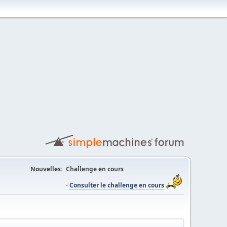
Nouvelles:
Challenge en cours
-
Consulter le challenge en cours