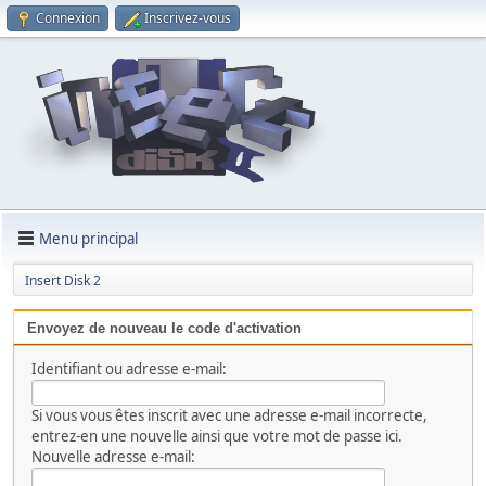
Connexion
Inscrivez-vous
Menu principal
Insert Disk 2
Envoyez de nouveau le code d'activation
Identifiant ou adresse e-mail:
Si vous vous êtes inscrit avec une adresse e-mail incorrecte,
entrez-en une nouvelle ainsi que votre mot de passe ici.
Nouvelle adresse e-mail: