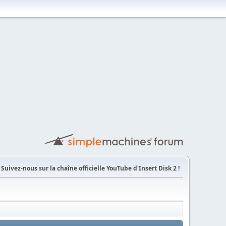
Suivez-nous sur la chaîne officielle YouTube d'Insert Disk 2 !