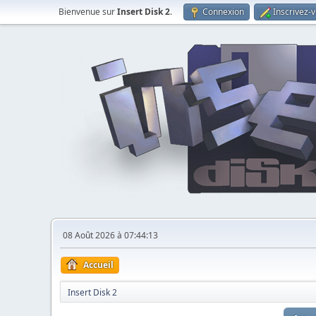
Bienvenue sur
Insert Disk 2
.
Connexion
Inscrivez-
08 Août 2026 à 07:44:13
Accueil
Insert Disk 2