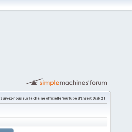
Suivez-nous sur la chaîne officielle YouTube d'Insert Disk 2 !