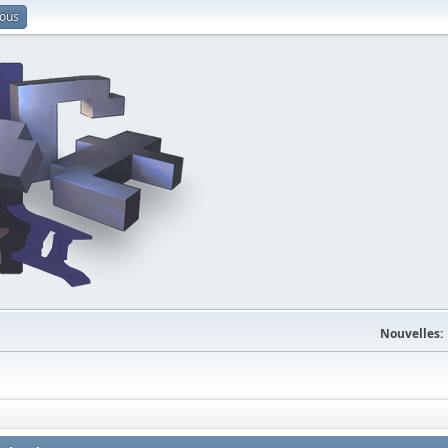
vous
Nouvelles: