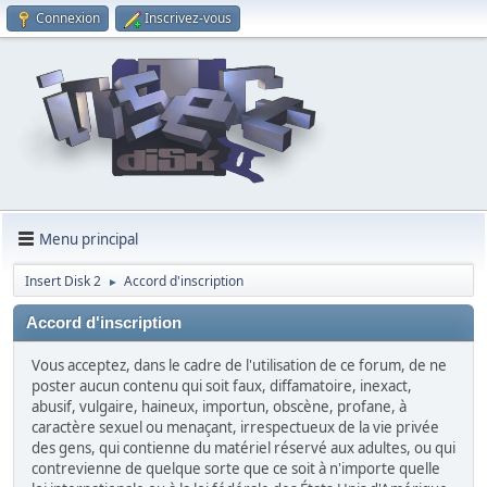
Connexion
Inscrivez-vous
Menu principal
Insert Disk 2
Accord d'inscription
►
Accord d'inscription
Vous acceptez, dans le cadre de l'utilisation de ce forum, de ne
poster aucun contenu qui soit faux, diffamatoire, inexact,
abusif, vulgaire, haineux, importun, obscène, profane, à
caractère sexuel ou menaçant, irrespectueux de la vie privée
des gens, qui contienne du matériel réservé aux adultes, ou qui
contrevienne de quelque sorte que ce soit à n'importe quelle