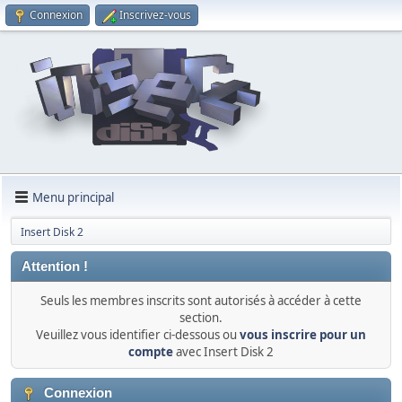
Connexion
Inscrivez-vous
Menu principal
Insert Disk 2
Attention !
Seuls les membres inscrits sont autorisés à accéder à cette
section.
Veuillez vous identifier ci-dessous ou
vous inscrire pour un
compte
avec Insert Disk 2
Connexion