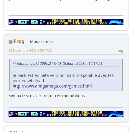
Frog
Modérateurs
20 Novembre 2023 à 09:47:06
#9
Citation de: k1200rs21 le 03 Octobre 2023 à 16:17:21
le pack est en béta version mais disponible avec les
jeux en whdload
http://www.amigamega.com/games.html
sympa le site avec toutes ces compilations.