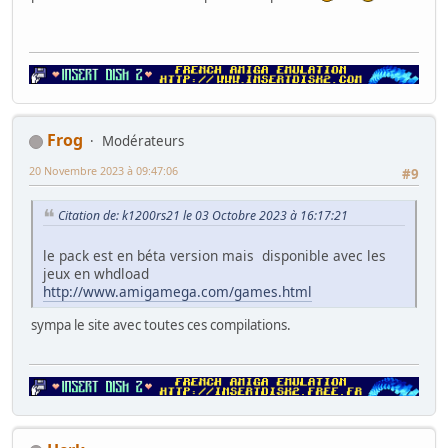
Frog
Modérateurs
20 Novembre 2023 à 09:47:06
#9
Citation de: k1200rs21 le 03 Octobre 2023 à 16:17:21
le pack est en béta version mais disponible avec les
jeux en whdload
http://www.amigamega.com/games.html
sympa le site avec toutes ces compilations.