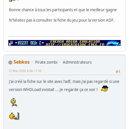
Bonne chance à tous les participants et que le meilleur gagne
N'hésitez pas à consulter la fiche du jeu pour la version ADF.
Sebkos
Pirate zombi
Administrateurs
12 Mai 2020 à 06:17:50
#1
J'ai créé la fiche sur le site avec l'adf, mais j'ai pas regardé si une
version WHDLoad existait ... Je regarde ça ce soir !