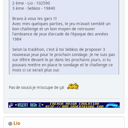
2 ème - Lio - 102590
3 ème - Sebkos - 19840
Bravo à vous les gars !!!
Avec mes quelques parties, le jeu m'avait semblé un
bon challenge et un bon moyen de retrouver
l'ambiance de jeux d'arcade de l'époque des années
1984
Selon la tradition, c'est à toi Sebkos de proposer 3
nouveaux jeux pour le prochain sondage. Je ne suis pas
sur d'être devant le pc dans les prochains jours, si tu
pouvais mettre en place le sondage et le challenge ce
mois ci ce serait plus sur.
Pas de soucis je m'occupe de ça!
Lio