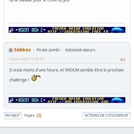
Sebkos
Pirate zombi
Administrateurs
13 Juin 2020 à 10:35:16
#5
Il reste moins d'une heure, et VROOM semble être le prochain
challenge !
Pages
1
EN HAUT
ACTIONS DE L'UTILISATEUR