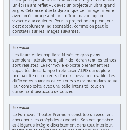
un écran antireflet ALR avec un projecteur ultra grand
angle. Cela accentue la dynamique de l'image, même
avec un éclairage ambiant, offrant davantage de
vivacité aux couleurs. Pour la projection en plein jour,
c'est absolument indispensable, comme on peut le
constater sur les images suivantes.
Citation
Les fleurs et les papillons filmés en gros plans
semblent littéralement jaillir de l'écran tant les teintes
sont réalistes. Le Formovie exploite pleinement les
capacités de sa lampe triple laser ALPD qui déploie
une palette de couleurs d'une richesse incroyable. Les
différentes nuances de couleurs s'expriment dans toute
leur complexité avec une belle intensité, tout en
conservant beaucoup de douceur.
Citation
Le Formovie Theater Premium constitue un excellent
choix pour les cinéphiles exigeants. Son design sobre
et élégant s'intègre discrètement dans tout intérieur,