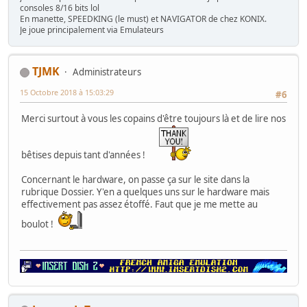
consoles 8/16 bits lol
En manette, SPEEDKING (le must) et NAVIGATOR de chez KONIX.
Je joue principalement via Emulateurs
TJMK
Administrateurs
15 Octobre 2018 à 15:03:29
#6
Merci surtout à vous les copains d'être toujours là et de lire nos
bêtises depuis tant d'années !
Concernant le hardware, on passe ça sur le site dans la
rubrique Dossier. Y'en a quelques uns sur le hardware mais
effectivement pas assez étoffé. Faut que je me mette au
boulot !