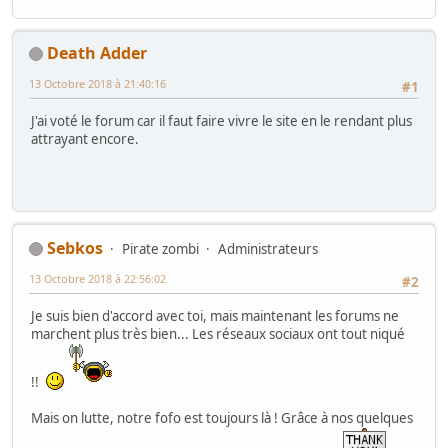
Death Adder
13 Octobre 2018 à 21:40:16
#1
J'ai voté le forum car il faut faire vivre le site en le rendant plus
attrayant encore.
Sebkos
Pirate zombi
Administrateurs
13 Octobre 2018 à 22:56:02
#2
Je suis bien d'accord avec toi, mais maintenant les forums ne
marchent plus très bien... Les réseaux sociaux ont tout niqué
!!
Mais on lutte, notre fofo est toujours là ! Grâce à nos quelques