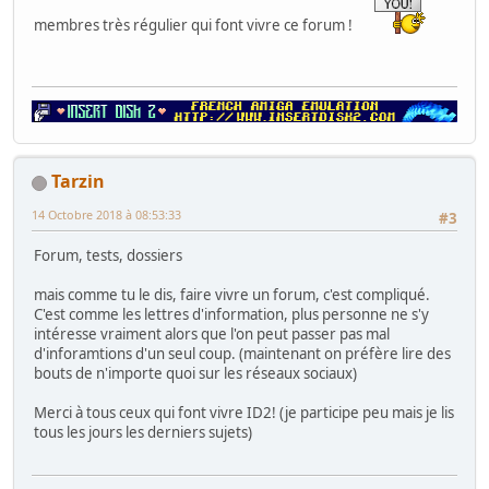
membres très régulier qui font vivre ce forum !
Tarzin
14 Octobre 2018 à 08:53:33
#3
Forum, tests, dossiers
mais comme tu le dis, faire vivre un forum, c'est compliqué.
C'est comme les lettres d'information, plus personne ne s'y
intéresse vraiment alors que l'on peut passer pas mal
d'inforamtions d'un seul coup. (maintenant on préfère lire des
bouts de n'importe quoi sur les réseaux sociaux)
Merci à tous ceux qui font vivre ID2! (je participe peu mais je lis
tous les jours les derniers sujets)