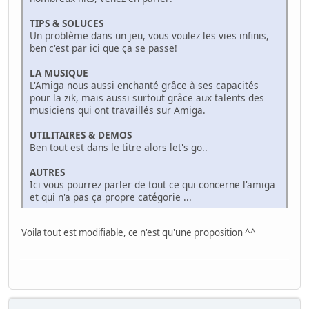
TIPS & SOLUCES
Un problème dans un jeu, vous voulez les vies infinis,
ben c'est par ici que ça se passe!
LA MUSIQUE
L'Amiga nous aussi enchanté grâce à ses capacités
pour la zik, mais aussi surtout grâce aux talents des
musiciens qui ont travaillés sur Amiga.
UTILITAIRES & DEMOS
Ben tout est dans le titre alors let's go..
AUTRES
Ici vous pourrez parler de tout ce qui concerne l'amiga
et qui n'a pas ça propre catégorie ...
Voila tout est modifiable, ce n'est qu'une proposition ^^