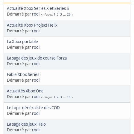
Actualité Xbox Series X et Series S
Démarré par
rodi
1
2
3
...
26
Pages
Actualité Xbox Project Helix
Démarré par
rodi
La Xbox portable
Démarré par
rodi
La saga des jeux de course Forza
Démarré par
rodi
Fable Xbox Series
Démarré par
rodi
Actualités Xbox One
Démarré par
rodi
1
2
3
...
18
Pages
Le topic généraliste des COD
Démarré par
rodi
La saga des jeux Halo
Démarré par
rodi