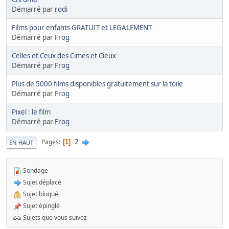
Démarré par
rodi
Films pour enfants GRATUIT et LEGALEMENT
Démarré par
Frog
Celles et Ceux des Cimes et Cieux
Démarré par
Frog
Plus de 5000 films disponibles gratuitement sur la toile
Démarré par
Frog
Pixel : le film
Démarré par
Frog
2
Pages
1
EN HAUT
Sondage
Sujet déplacé
Sujet bloqué
Sujet épinglé
Sujets que vous suivez