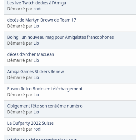
Les live Twitch dédiés à l'Amiga
Démarré par
rodi
décès de Martyn Brown de Team 17
Démarré par
Lio
Boing : un nouveau mag pour Amigaistes francophones
Démarré par
Lio
décès d'Archer MacLean
Démarré par
Lio
Amiga Games Stickers Renew
Démarré par
Lio
Fusion Retro Books en téléchargement
Démarré par
Lio
Obligement fête son centième numéro
Démarré par
Lio
La Oufparty 2022 Suisse
Démarré par
rodi