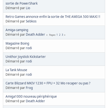
sortie de PowerShark
Démarré par
Lio
Retro Games annonce enfin la sortie de THE AMIGA 500 MAXI !!
Démarré par
Sebkos
Amiga camping
Démarré par
Death Adder
1
2
3
Pages
Magazine Boing
Démarré par
rodi
Unithor Joystick Kickstarter
Démarré par
rodi
La Tank Mouse
Démarré par
rodi
Carte Blizzard MKIV 1230 + FPU + 32 Mo recaper ou pas ?
Démarré par
Frog
Amiga1000 nouveau périphérique
Démarré par
Death Adder